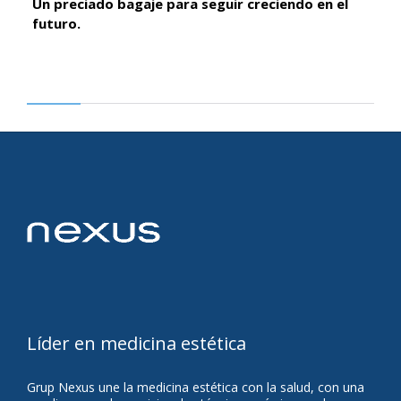
Un preciado bagaje para seguir creciendo en el
futuro.
Líder en medicina estética
Grup Nexus une la medicina estética con la salud, con una