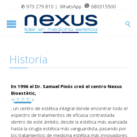
✆
973 279 810
| WhatsApp
680315500

Historia
En 1996 el Dr. Samuel Pinós creó el centro Nexus
Bioestètic,
, un centro de estética integral donde encontrar todo el
espectro de tratamientos de eficacia contrastada
dentro de este ámbito, desde la estética más avanzada
hasta la cirugía estética más vanguardista, pasando por
los tratamientos de medicina estética más innovadores