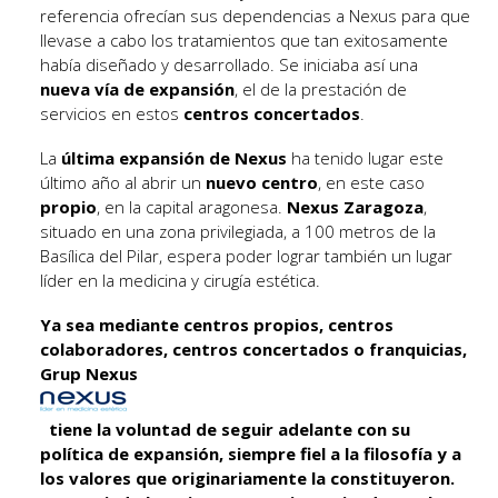
referencia ofrecían sus dependencias a Nexus para que
llevase a cabo los tratamientos que tan exitosamente
había diseñado y desarrollado. Se iniciaba así una
nueva vía de expansión
, el de la prestación de
servicios en estos
centros concertados
.
La
última expansión de Nexus
ha tenido lugar este
último año al abrir un
nuevo centro
, en este caso
propio
, en la capital aragonesa.
Nexus Zaragoza
,
situado en una zona privilegiada, a 100 metros de la
Basílica del Pilar, espera poder lograr también un lugar
líder en la medicina y cirugía estética.
Ya sea mediante centros propios, centros
colaboradores, centros concertados o franquicias,
Grup Nexus
tiene la voluntad de seguir adelante con su
política de expansión, siempre fiel a la filosofía y a
los valores que originariamente la constituyeron.