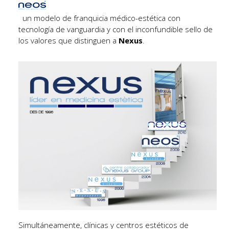
un modelo de franquicia médico-estética con
tecnología de vanguardia y con el inconfundible sello de
los valores que distinguen a
Nexus
.
Simultáneamente, clínicas y centros estéticos de