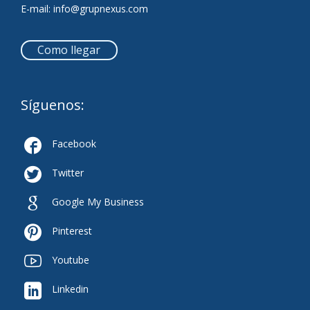
E-mail:
info@grupnexus.com
Como llegar
Síguenos:

Facebook

Twitter

Google My Business

Pinterest

Youtube

Linkedin