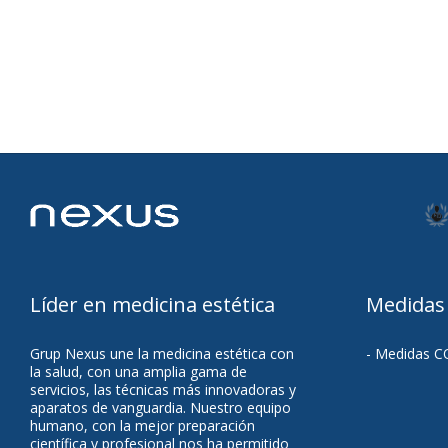
Líder en medicina estética
Medidas
Grup Nexus une la medicina estética con
- Medidas C
la salud, con una amplia gama de
servicios, las técnicas más innovadoras y
aparatos de vanguardia. Nuestro equipo
humano, con la mejor preparación
científica y profesional nos ha permitido