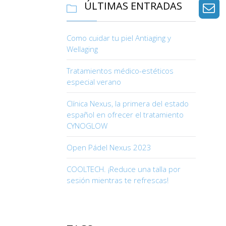
ÚLTIMAS ENTRADAS

Como cuidar tu piel Antiaging y
Wellaging
Tratamientos médico-estéticos
especial verano
Clínica Nexus, la primera del estado
español en ofrecer el tratamiento
CYNOGLOW
Open Pádel Nexus 2023
COOLTECH. ¡Reduce una talla por
sesión mientras te refrescas!