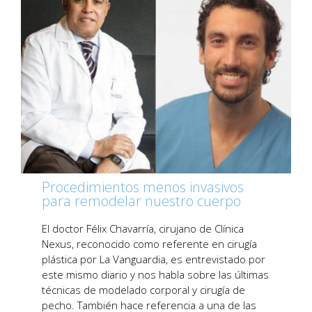
Procedimientos menos invasivos
para remodelar nuestro cuerpo
El doctor Félix Chavarría, cirujano de Clínica
Nexus, reconocido como referente en cirugía
plástica por La Vanguardia, es entrevistado por
este mismo diario y nos habla sobre las últimas
técnicas de modelado corporal y cirugía de
pecho. También hace referencia a una de las