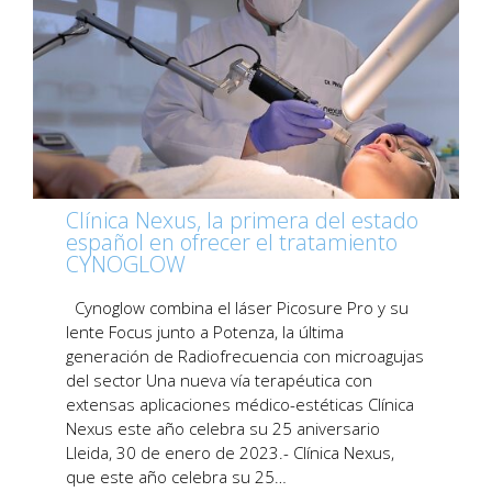
Clínica Nexus, la primera del estado
español en ofrecer el tratamiento
CYNOGLOW
Cynoglow combina el láser Picosure Pro y su
lente Focus junto a Potenza, la última
generación de Radiofrecuencia con microagujas
del sector Una nueva vía terapéutica con
extensas aplicaciones médico-estéticas Clínica
Nexus este año celebra su 25 aniversario
Lleida, 30 de enero de 2023.- Clínica Nexus,
que este año celebra su 25…