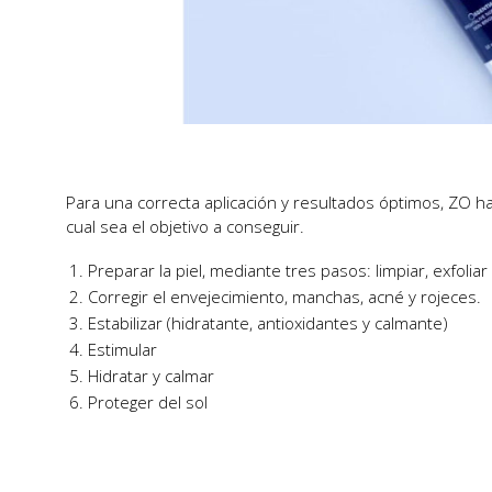
Para una correcta aplicación y resultados óptimos, ZO ha
cual sea el objetivo a conseguir.
Preparar la piel, mediante tres pasos: limpiar, exfoliar 
Corregir el envejecimiento, manchas, acné y rojeces.
Estabilizar (hidratante, antioxidantes y calmante)
Estimular
Hidratar y calmar
Proteger del sol