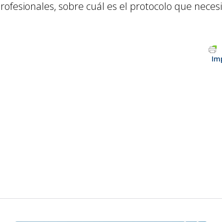
ofesionales, sobre cuál es el protocolo que necesi
Im