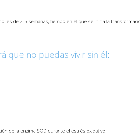
inol es de 2-6 semanas, tiempo en el que se inicia la transformaci
á que no puedas vivir sin él:
ción de la enzima SOD durante el estrés oxidativo