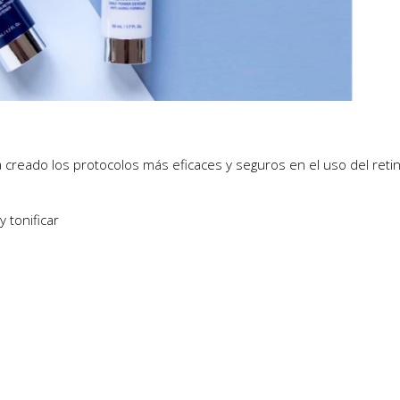
 creado los protocolos más eficaces y seguros en el uso del retin
y tonificar