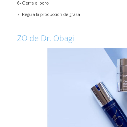
6- Cierra el poro
7- Regula la producción de grasa
ZO de Dr. Obagi