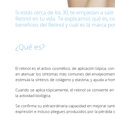
Si estás cerca de los 30, te empiezan a sali
Retinol en tu vida. Te explicamos qué es, 
beneficios del Retinol y cuál es la marca po
¿Qué es?
El retinol es el activo cosmético, de aplicación tópica, c
en atenuar los síntomas más comunes del envejecimiento
estimula la síntesis de colágeno y elastina, y ayuda a hom
Cuando se aplica tópicamente, el retinol se convierte en 
la actividad biológica.
Se confirma su extraordinaria capacidad en mejorar tanto 
expresión e incluso pliegues producidos por la pérdida 