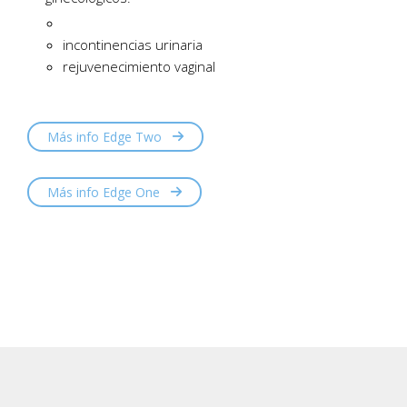
incontinencias urinaria
rejuvenecimiento vaginal
Más info Edge Two

Más info Edge One
