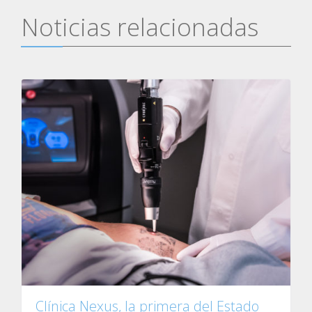
Noticias relacionadas
Clínica Nexus, la primera del Estado