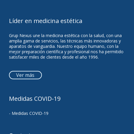
Líder en medicina estética
Grup Nexus une la medicina estética con la salud, con una
amplia gama de servicios, las técnicas más innovadoras y
aparatos de vanguardia. Nuestro equipo humano, con la
mejor preparación científica y profesional nos ha permitido
satisfacer miles de clientes desde el año 1996.
Ver más
Medidas COVID-19
- Medidas COVID-19