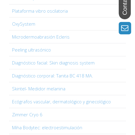
Plataforma vibro oscilatoria
OxySystem
Microdermoabrasión Ecleris
Peeling ultrasónico
Diagnóstico facial: Skin diagnosis system
Diagnóstico corporal: Tanita BC 418 MA.
Skintel- Medidor melanina
Ecógrafos vascular, dermatológico y ginecológico
Zimmer Cryo 6
Miha Bodytec: electroestimulación