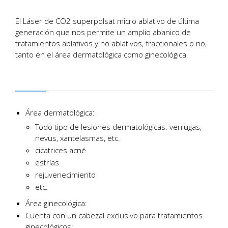
El Láser de CO2 superpolsat micro ablativo de última
generación que nos permite un amplio abanico de
tratamientos ablativos y no ablativos, fraccionales o no,
tanto en el área dermatológica como ginecológica.
Área dermatológica:
Todo tipo de lesiones dermatológicas: verrugas,
nevus, xantelasmas, etc.
cicatrices acné
estrías
rejuvenecimiento
etc.
Área ginecológica:
Cuenta con un cabezal exclusivo para tratamientos
ginecológicos: