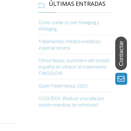
ÚLTIMAS ENTRADAS

Como cuidar tu piel Antiaging y
Wellaging
Tratamientos médico-estéticos
especial verano
Clínica Nexus, la primera del estado
español en ofrecer el tratamiento
CYNOGLOW
Open Pádel Nexus 2023
COOLTECH. ¡Reduce una talla por
sesión mientras te refrescas!