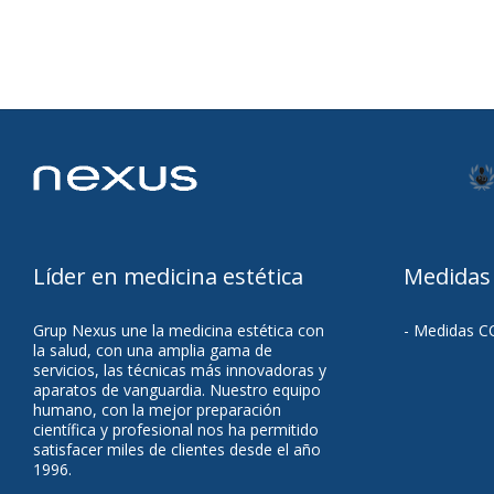
Líder en medicina estética
Medidas
Grup Nexus une la medicina estética con
- Medidas C
la salud, con una amplia gama de
servicios, las técnicas más innovadoras y
aparatos de vanguardia. Nuestro equipo
humano, con la mejor preparación
científica y profesional nos ha permitido
satisfacer miles de clientes desde el año
1996.