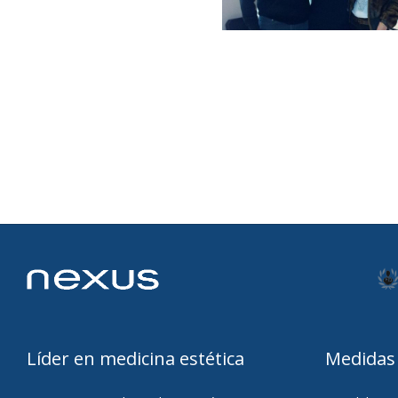
Líder en medicina estética
Medidas