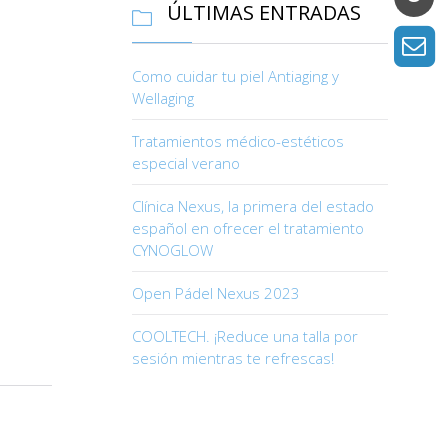
ÚLTIMAS ENTRADAS

Como cuidar tu piel Antiaging y
Wellaging
Tratamientos médico-estéticos
especial verano
Clínica Nexus, la primera del estado
español en ofrecer el tratamiento
CYNOGLOW
Open Pádel Nexus 2023
COOLTECH. ¡Reduce una talla por
sesión mientras te refrescas!