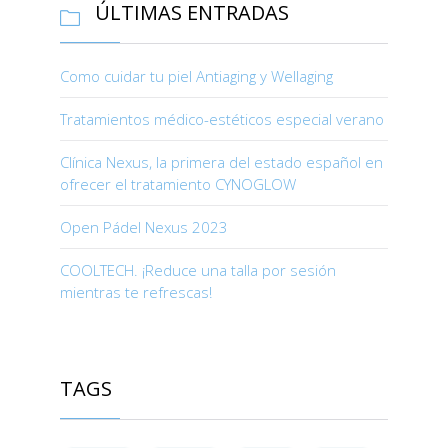
ÚLTIMAS ENTRADAS

Como cuidar tu piel Antiaging y Wellaging
Tratamientos médico-estéticos especial verano
Clínica Nexus, la primera del estado español en
ofrecer el tratamiento CYNOGLOW
Open Pádel Nexus 2023
COOLTECH. ¡Reduce una talla por sesión
mientras te refrescas!
TAGS