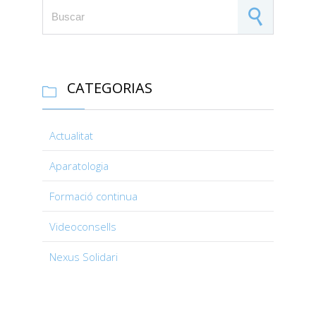
Search for:
CATEGORIAS

Actualitat
Aparatologia
Formació continua
Videoconsells
Nexus Solidari