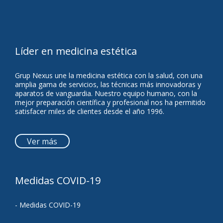
Líder en medicina estética
Grup Nexus une la medicina estética con la salud, con una
amplia gama de servicios, las técnicas más innovadoras y
aparatos de vanguardia. Nuestro equipo humano, con la
mejor preparación científica y profesional nos ha permitido
satisfacer miles de clientes desde el año 1996.
Ver más
Medidas COVID-19
- Medidas COVID-19