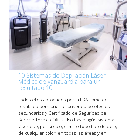
10 Sistemas de Depilación Láser
Médico de vanguardia para un
resultado 10
Todos ellos aprobados por la FDA como de
resultado permanente, ausencia de efectos
secundarios y Certificado de Seguridad del
Servicio Técnico Oficial. No hay ningún sistema
láser que, por sí solo, elimine todo tipo de pelo,
de cualquier color, en todas las áreas y en