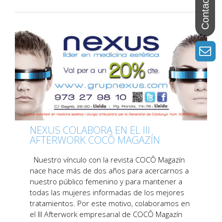
NEXUS COLABORA EN EL III
AFTERWORK COCÔ MAGAZÍN
Nuestro vínculo con la revista COCÔ Magazín
nace hace más de dos años para acercarnos a
nuestro público femenino y para mantener a
todas las mujeres informadas de los mejores
tratamientos. Por este motivo, colaboramos en
el III Afterwork empresarial de COCÔ Magazín