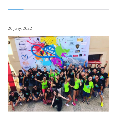
20 juny, 2022