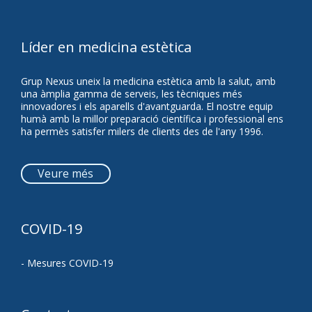
Líder en medicina estètica
Grup Nexus uneix la medicina estètica amb la salut, amb
una àmplia gamma de serveis, les tècniques més
innovadores i els aparells d'avantguarda. El nostre equip
humà amb la millor preparació científica i professional ens
ha permès satisfer milers de clients des de l'any 1996.
Veure més
COVID-19
- Mesures COVID-19