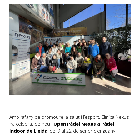
Amb l’afany de promoure la salut i l’esport, Clínica Nexus
ha celebrat de nou
l’Open Pàdel Nexus a Pàdel
Indoor de Lleida
, del 9 al 22 de gener d’enguany.