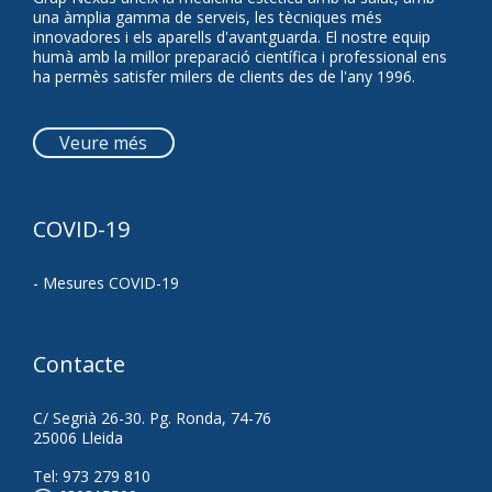
una àmplia gamma de serveis, les tècniques més
innovadores i els aparells d'avantguarda. El nostre equip
humà amb la millor preparació científica i professional ens
ha permès satisfer milers de clients des de l'any 1996.
Veure més
COVID-19
- Mesures COVID-19
Contacte
C/ Segrià 26-30. Pg. Ronda, 74-76
25006 Lleida
Tel:
973 279 810