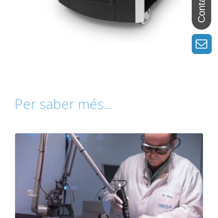
Per saber més...