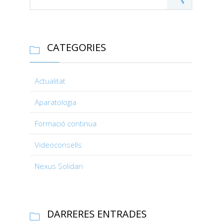
CATEGORIES

Actualitat
Aparatologia
Formació continua
Videoconsells
Nexus Solidari
DARRERES ENTRADES
