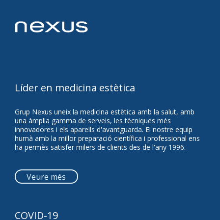
Líder en medicina estètica
Grup Nexus uneix la medicina estètica amb la salut, amb
una àmplia gamma de serveis, les tècniques més
innovadores i els aparells d'avantguarda. El nostre equip
humà amb la millor preparació científica i professional ens
ha permès satisfer milers de clients des de l'any 1996.
Veure més
COVID-19