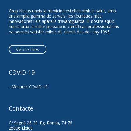
Grup Nexus uneix la medicina estètica amb la salut, amb
una àmplia gamma de serveis, les tècniques més
innovadores i els aparells d'avantguarda. El nostre equip
humà amb la millor preparació científica i professional ens
ha permès satisfer milers de clients des de l'any 1996.
Veure més
COVID-19
- Mesures COVID-19
Contacte
C/ Segrià 26-30. Pg. Ronda, 74-76
25006 Lleida